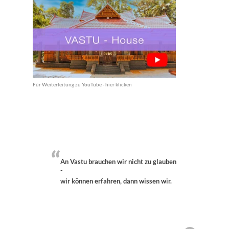
Für Weiterleitung zu YouTube - hier klicken
“
An Vastu brauchen wir nicht zu glauben
-
wir können erfahren, dann wissen wir.