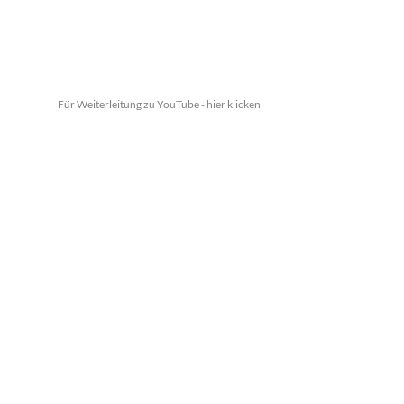
Für Weiterleitung zu YouTube - hier klicken