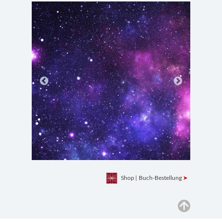
Shop
|
Buch-Bestellung
➤