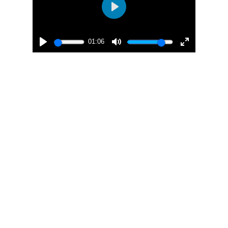
01:06