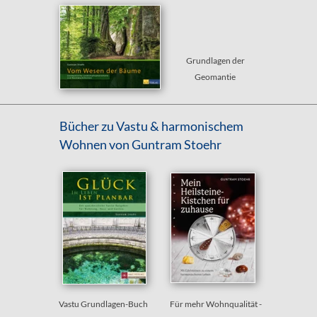
Grundlagen der
Geomantie
Bücher zu Vastu & harmonischem
Wohnen
von Guntram Stoehr
Vastu Grundlagen-Buch
Für mehr Wohnqualität -