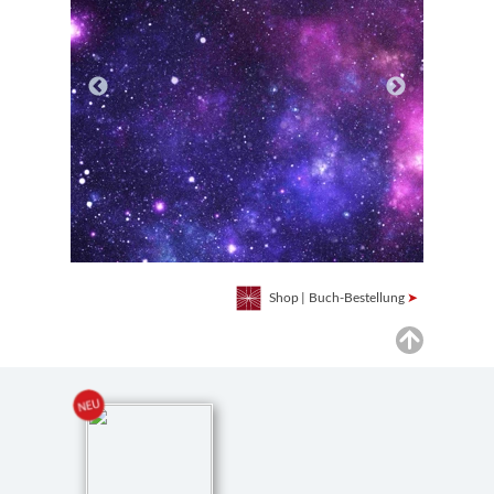
Shop
|
Buch-Bestellung
➤